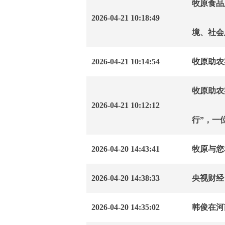
牧原食品
2026-04-21 10:18:49
境、社会
2026-04-21 10:14:54
牧原助农
牧原助农
2026-04-21 10:12:12
行”，一
2026-04-20 14:43:41
牧原与您相
2026-04-20 14:38:33
央视财经
2026-04-20 14:35:02
韩俊在河