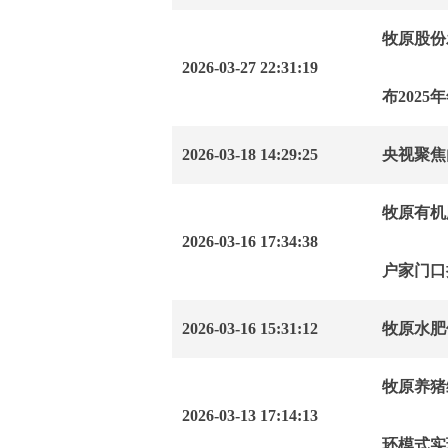
牧原股份发
2026-03-27 22:31:19
布2025
2026-03-18 14:29:25
央视聚焦
牧原有机
2026-03-16 17:34:38
户家门口
2026-03-16 15:31:12
牧原水肥
牧原养猪
2026-03-13 17:14:13
环模式实