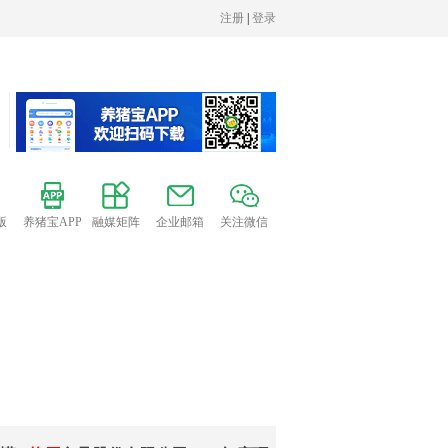
版
养猪宝APP
融媒矩阵
企业邮箱
关注微信