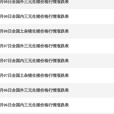
年06月08日全国外三元生猪价格行情涨跌表
年06月08日全国内三元生猪价格行情涨跌表
年06月08日全国土杂猪生猪价格行情涨跌表
年06月07日全国外三元生猪价格行情涨跌表
年06月07日全国内三元生猪价格行情涨跌表
年06月07日全国土杂猪生猪价格行情涨跌表
年06月06日全国外三元生猪价格行情涨跌表
年06月06日全国内三元生猪价格行情涨跌表