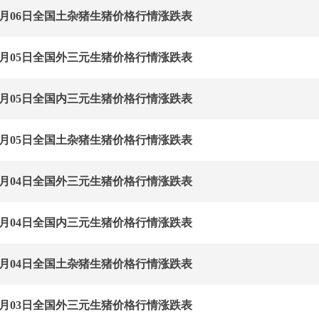
年06月06日全国土杂猪生猪价格行情涨跌表
年06月05日全国外三元生猪价格行情涨跌表
年06月05日全国内三元生猪价格行情涨跌表
年06月05日全国土杂猪生猪价格行情涨跌表
年06月04日全国外三元生猪价格行情涨跌表
年06月04日全国内三元生猪价格行情涨跌表
年06月04日全国土杂猪生猪价格行情涨跌表
年06月03日全国外三元生猪价格行情涨跌表