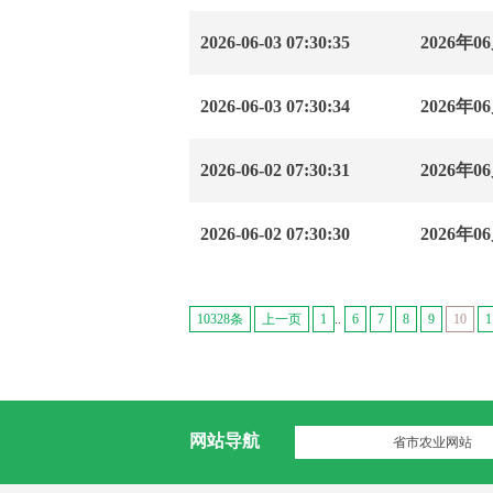
2026-06-03 07:30:35
2026
2026-06-03 07:30:34
2026
2026-06-02 07:30:31
2026
2026-06-02 07:30:30
2026
10328条
上一页
1
..
6
7
8
9
10
1
网站导航
省市农业网站