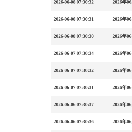
2026-06-08 07:30:32
2026
2026-06-08 07:30:31
2026
2026-06-08 07:30:30
2026
2026-06-07 07:30:34
2026
2026-06-07 07:30:32
2026
2026-06-07 07:30:31
2026
2026-06-06 07:30:37
2026
2026-06-06 07:30:36
2026