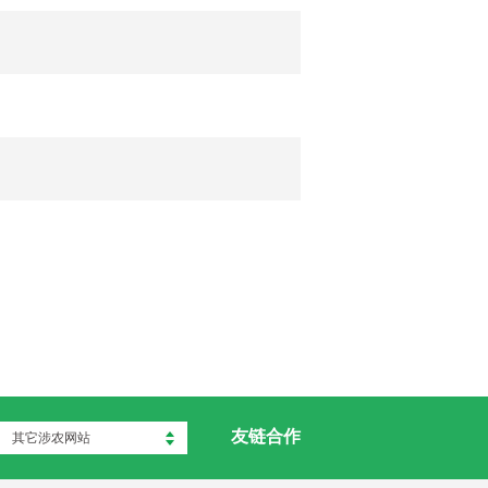
友链合作
其它涉农网站