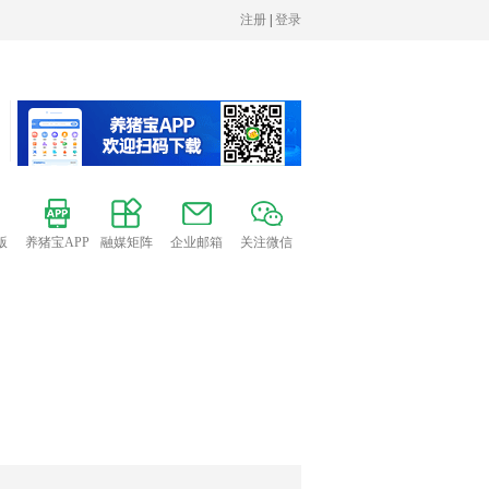
版
养猪宝APP
融媒矩阵
企业邮箱
关注微信