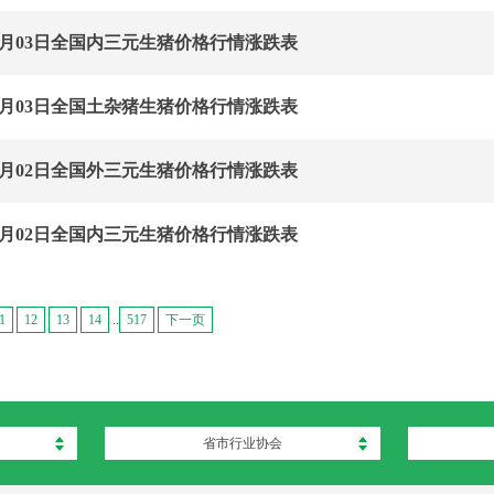
年06月03日全国内三元生猪价格行情涨跌表
年06月03日全国土杂猪生猪价格行情涨跌表
年06月02日全国外三元生猪价格行情涨跌表
年06月02日全国内三元生猪价格行情涨跌表
1
12
13
14
..
517
下一页
省市行业协会