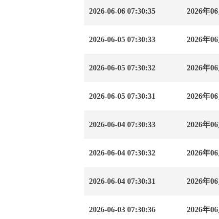
2026-06-06 07:30:35
2026
2026-06-05 07:30:33
2026
2026-06-05 07:30:32
2026
2026-06-05 07:30:31
2026
2026-06-04 07:30:33
2026
2026-06-04 07:30:32
2026
2026-06-04 07:30:31
2026
2026-06-03 07:30:36
2026