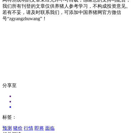
我们所有刊登的文章仅供养猪人参考学习，不构成投资意见。
若有不妥，请及时联系我们，可添加中国养猪网官方微信
号“zgyangzhuwang”！
分享至
标签：
预测
猪价
行情
即将
面临